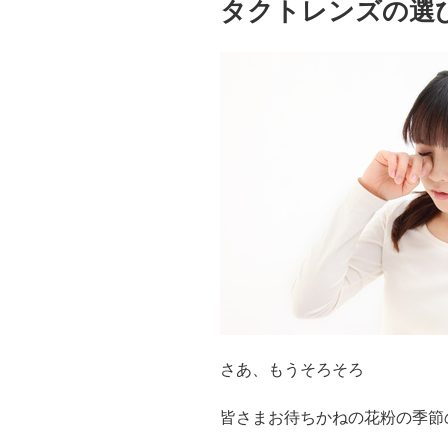
タクトレンズの選
さあ、もうそろそろ
皆さまお待ちかねの花粉の季節