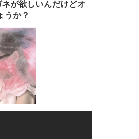
ガネが欲しいんだけどオ
ょうか？