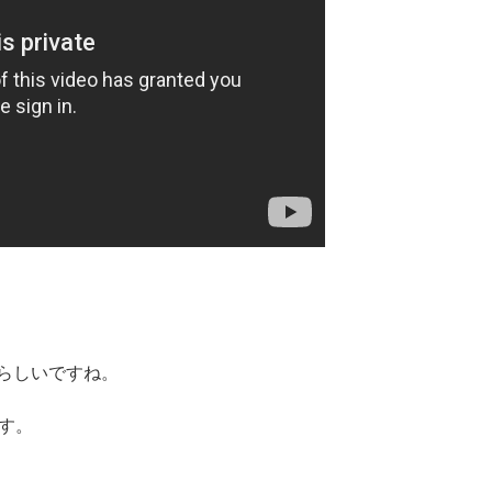
らしいですね。
す。