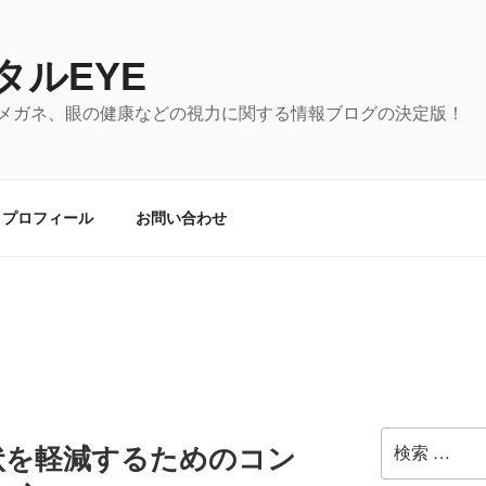
タルEYE
メガネ、眼の健康などの視力に関する情報ブログの決定版！
プロフィール
お問い合わせ
検
状を軽減するためのコン
索: