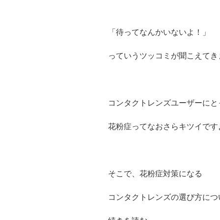
「待ってなんかいないよ！」
っていうツッコミが聞こえてき
コンタクトレンズユーザーにと
花粉症ってなおさらキツイです
そこで、花粉症対策になる
コンタクトレンズの選び方につ