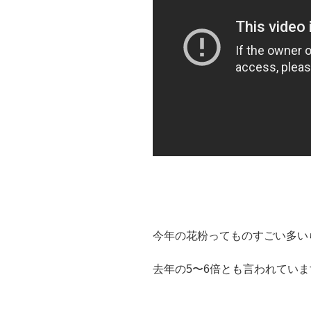
今年の花粉ってものすごい多い
去年の5〜6倍とも言われていま