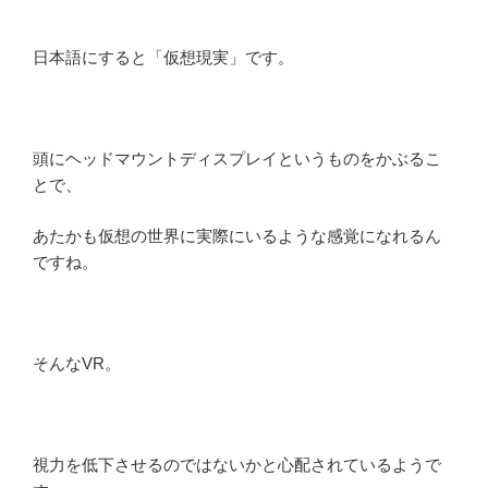
日本語にすると「仮想現実」です。
頭にヘッドマウントディスプレイというものをかぶるこ
とで、
あたかも仮想の世界に実際にいるような感覚になれるん
ですね。
そんなVR。
視力を低下させるのではないかと心配されているようで