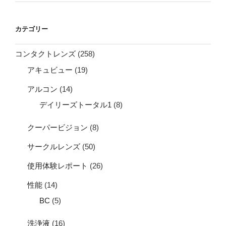
カテゴリー
コンタクトレンズ
(258)
アキュビュー
(19)
アルコン
(14)
デイリーズトータル1
(8)
クーパービジョン
(8)
サークルレンズ
(50)
使用体験レポート
(26)
性能
(14)
BC
(5)
洗浄液
(16)