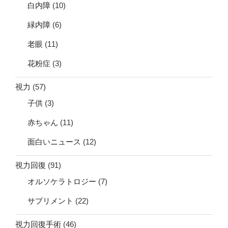
白内障
(10)
緑内障
(6)
老眼
(11)
花粉症
(3)
視力
(57)
子供
(3)
赤ちゃん
(11)
面白いニュース
(12)
視力回復
(91)
オルソケラトロジー
(7)
サプリメント
(22)
視力回復手術
(46)