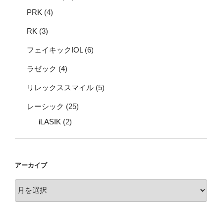
PRK
(4)
RK
(3)
フェイキックIOL
(6)
ラゼック
(4)
リレックススマイル
(5)
レーシック
(25)
iLASIK
(2)
アーカイブ
ア
ー
カ
イ