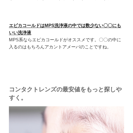
エピカコールドはMPS洗浄液の中では数少ない〇〇にも
いい洗浄液
MPS系ならエピカコールドがオススメです。〇〇の中に
入るのはもちろんアカントアメーバのことですね。
コンタクトレンズの最安値をもっと探しや
すく。