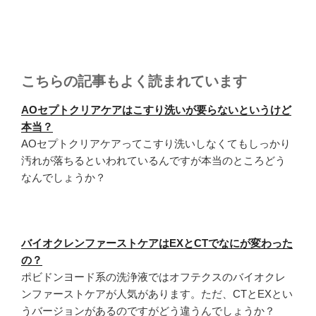
こちらの記事もよく読まれています
AOセプトクリアケアはこすり洗いが要らないというけど
本当？
AOセプトクリアケアってこすり洗いしなくてもしっかり
汚れが落ちるといわれているんですが本当のところどう
なんでしょうか？
バイオクレンファーストケアはEXとCTでなにが変わった
の？
ポビドンヨード系の洗浄液ではオフテクスのバイオクレ
ンファーストケアが人気があります。ただ、CTとEXとい
うバージョンがあるのですがどう違うんでしょうか？