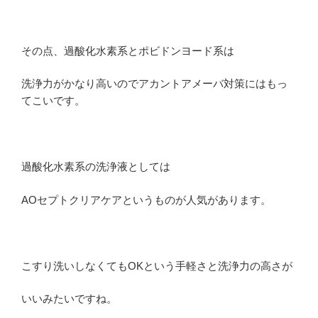
その点、過酸化水素系とポビドンヨード系は
洗浄力がかなり高いのでアカントアメーバ対策にはもっ
てこいです。
過酸化水素系の洗浄液としては
AOセプトクリアケアというものが人気があります。
こすり洗いしなくてもOKという手軽さと洗浄力の高さが
いいみたいですね。