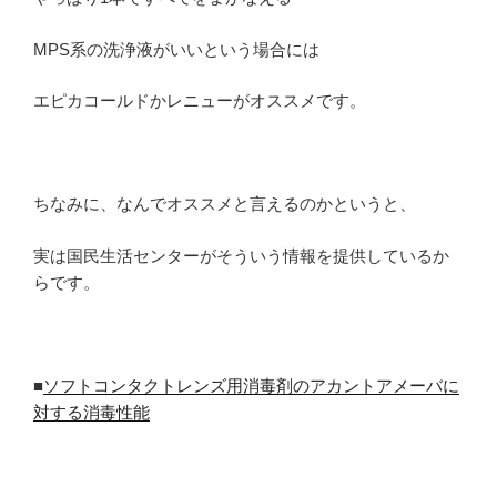
MPS系の洗浄液がいいという場合には
エピカコールドかレニューがオススメです。
ちなみに、なんでオススメと言えるのかというと、
実は国民生活センターがそういう情報を提供しているか
らです。
■
ソフトコンタクトレンズ用消毒剤のアカントアメーバに
対する消毒性能