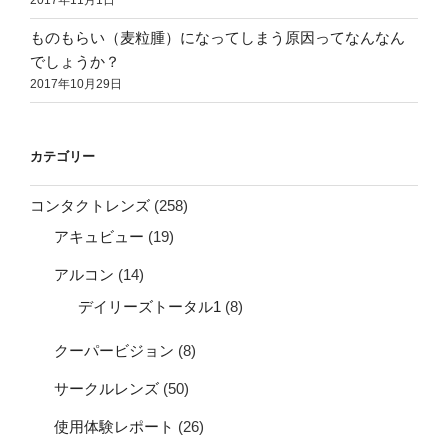
2017年11月1日
ものもらい（麦粒腫）になってしまう原因ってなんなん
でしょうか？
2017年10月29日
カテゴリー
コンタクトレンズ
(258)
アキュビュー
(19)
アルコン
(14)
デイリーズトータル1
(8)
クーパービジョン
(8)
サークルレンズ
(50)
使用体験レポート
(26)