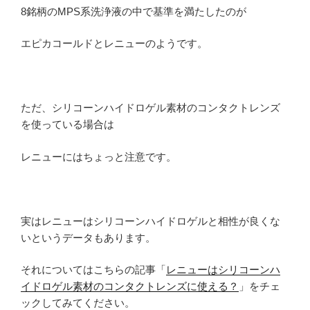
8銘柄のMPS系洗浄液の中で基準を満たしたのが
エピカコールドとレニューのようです。
ただ、シリコーンハイドロゲル素材のコンタクトレンズ
を使っている場合は
レニューにはちょっと注意です。
実はレニューはシリコーンハイドロゲルと相性が良くな
いというデータもあります。
それについてはこちらの記事「
レニューはシリコーンハ
イドロゲル素材のコンタクトレンズに使える？
」をチェ
ックしてみてください。