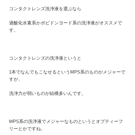
コンタクトレンズ洗浄液を選ぶなら
過酸化水素系かポビドンヨード系の洗浄液がオススメで
す。
コンタクトレンズの洗浄液というと
1本でなんでもこなせるというMPS系のものがメジャーで
すが、
洗浄力が弱いものが結構多いんです。
MPS系の洗浄液でメジャーなものというとオプティーフ
リーとかですね。