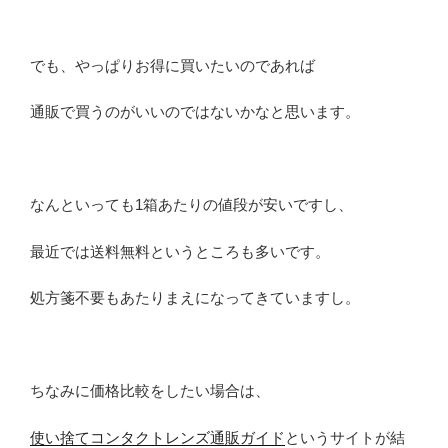
でも、やっぱりお得に買いたいのであれば
通販で買うのがいいのではないかなと思います。
なんといっても1箱あたりの値段が安いですし、
最近では送料無料というところも多いです。
処方箋不要もあたりまえになってきていますし。
ちなみに価格比較をしたい場合は、
使い捨てコンタクトレンズ通販ガイド
というサイトが結