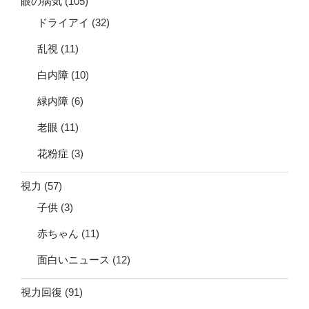
眼の病気
(105)
ドライアイ
(32)
乱視
(11)
白内障
(10)
緑内障
(6)
老眼
(11)
花粉症
(3)
視力
(57)
子供
(3)
赤ちゃん
(11)
面白いニュース
(12)
視力回復
(91)