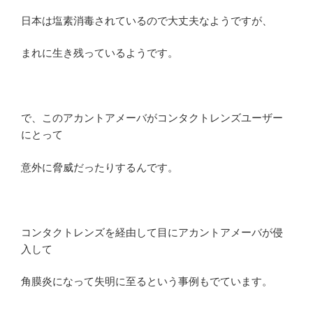
日本は塩素消毒されているので大丈夫なようですが、
まれに生き残っているようです。
で、このアカントアメーバがコンタクトレンズユーザー
にとって
意外に脅威だったりするんです。
コンタクトレンズを経由して目にアカントアメーバが侵
入して
角膜炎になって失明に至るという事例もでています。