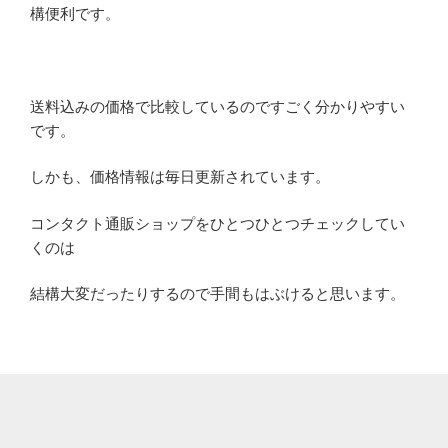
構便利です。
送料込みの価格で比較しているのですごく分かりやすい
です。
しかも、価格情報は毎日更新されています。
コンタクト通販ショップをひとつひとつチェックしてい
くのは
結構大変だったりするので手間もはぶけると思います。