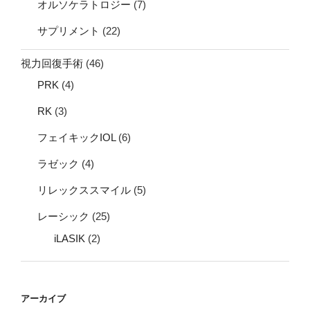
オルソケラトロジー
(7)
サプリメント
(22)
視力回復手術
(46)
PRK
(4)
RK
(3)
フェイキックIOL
(6)
ラゼック
(4)
リレックススマイル
(5)
レーシック
(25)
iLASIK
(2)
アーカイブ