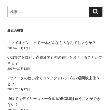
検
検
索
索:
最近の投稿
「マイオピン」って一体どんなものなんでしょうか？
2017年11月12日
0.01%アトロピン点眼液で近視の進行をおさえることがで
きる？
2017年11月12日
2ウィークの使い捨てコンタクトレンズを2週間以上使う
と？
2017年11月12日
通販ではデイリーズトータル1のBC8.8は買うことができ
ない？