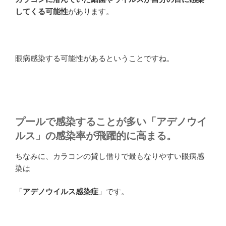
してくる可能性
があります。
眼病感染する可能性があるということですね。
プールで感染することが多い「アデノウイ
ルス」の感染率が飛躍的に高まる。
ちなみに、カラコンの貸し借りで最もなりやすい眼病感
染は
「
アデノウイルス感染症
」です。