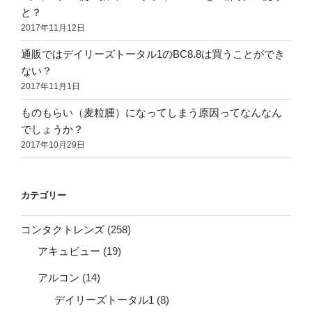
と？
2017年11月12日
通販ではデイリーズトータル1のBC8.8は買うことができ
ない？
2017年11月1日
ものもらい（麦粒腫）になってしまう原因ってなんなん
でしょうか？
2017年10月29日
カテゴリー
コンタクトレンズ
(258)
アキュビュー
(19)
アルコン
(14)
デイリーズトータル1
(8)