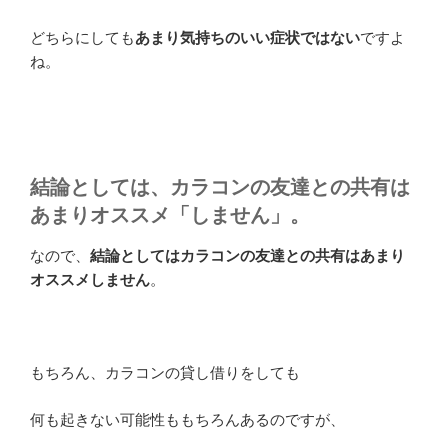
どちらにしても
あまり気持ちのいい症状ではない
ですよ
ね。
結論としては、カラコンの友達との共有は
あまりオススメ「しません」。
なので、
結論としてはカラコンの友達との共有はあまり
オススメしません
。
もちろん、カラコンの貸し借りをしても
何も起きない可能性ももちろんあるのですが、