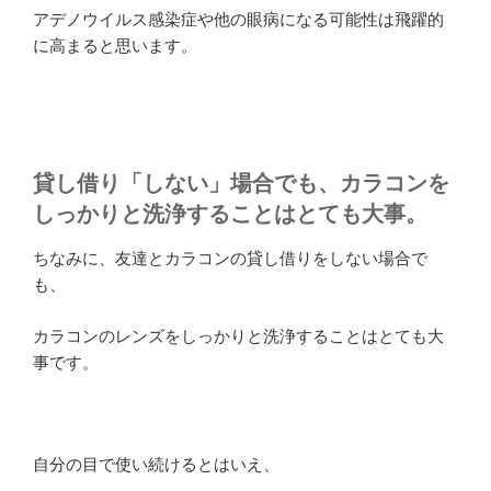
アデノウイルス感染症や他の眼病になる可能性は飛躍的
に高まると思います。
貸し借り「しない」場合でも、カラコンを
しっかりと洗浄することはとても大事。
ちなみに、友達とカラコンの貸し借りをしない場合で
も、
カラコンのレンズをしっかりと洗浄することはとても大
事です。
自分の目で使い続けるとはいえ、