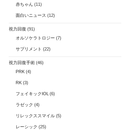
赤ちゃん
(11)
面白いニュース
(12)
視力回復
(91)
オルソケラトロジー
(7)
サプリメント
(22)
視力回復手術
(46)
PRK
(4)
RK
(3)
フェイキックIOL
(6)
ラゼック
(4)
リレックススマイル
(5)
レーシック
(25)