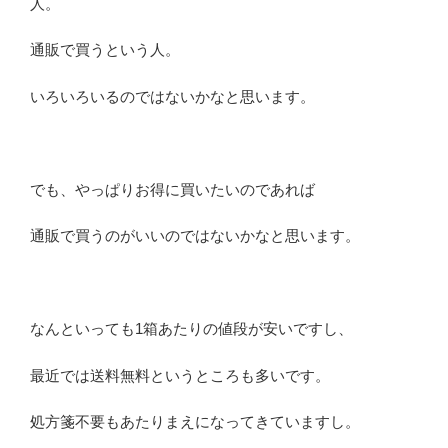
人。
通販で買うという人。
いろいろいるのではないかなと思います。
でも、やっぱりお得に買いたいのであれば
通販で買うのがいいのではないかなと思います。
なんといっても1箱あたりの値段が安いですし、
最近では送料無料というところも多いです。
処方箋不要もあたりまえになってきていますし。