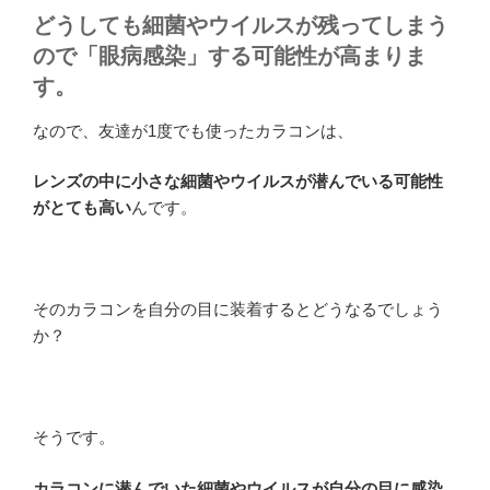
どうしても細菌やウイルスが残ってしまう
ので「眼病感染」する可能性が高まりま
す。
なので、友達が1度でも使ったカラコンは、
レンズの中に小さな細菌やウイルスが潜んでいる可能性
がとても高い
んです。
そのカラコンを自分の目に装着するとどうなるでしょう
か？
そうです。
カラコンに潜んでいた細菌やウイルスが自分の目に感染