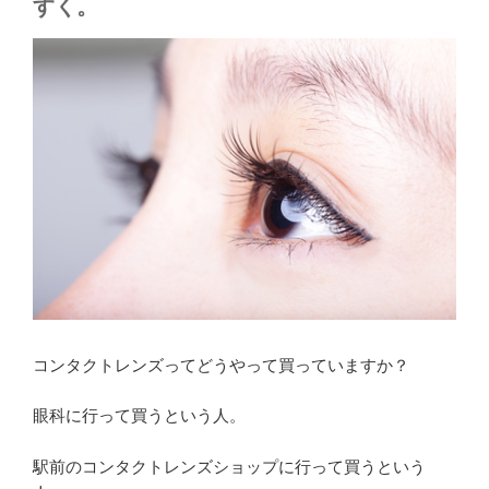
すく。
コンタクトレンズってどうやって買っていますか？
眼科に行って買うという人。
駅前のコンタクトレンズショップに行って買うという