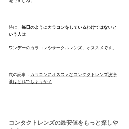
能ですしね。
特に、
毎日のようにカラコンをしているわけではないと
いう人
は
ワンデーのカラコンやサークルレンズ、オススメです。
次の記事：
カラコンにオススメなコンタクトレンズ洗浄
液はどれでしょうか？
コンタクトレンズの最安値をもっと探しや