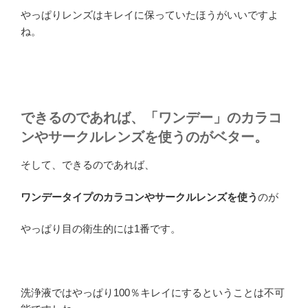
やっぱりレンズはキレイに保っていたほうがいいですよ
ね。
できるのであれば、「ワンデー」のカラコ
ンやサークルレンズを使うのがベター。
そして、できるのであれば、
ワンデータイプのカラコンやサークルレンズを使う
のが
やっぱり目の衛生的には1番です。
洗浄液ではやっぱり100％キレイにするということは不可