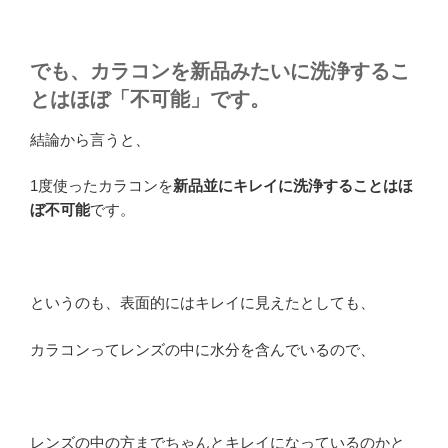
でも、カラコンを新品みたいに洗浄するこ
とはほぼ「不可能」です。
結論から言うと、
1度使ったカラコンを
新品並にキレイに洗浄することはほ
ぼ不可能
です。
というのも、表面的にはキレイに見えたとしても、
カラコンってレンズの中に水分を含んでいるので、
レンズの中の方までちゃんとキレイになっているのかと