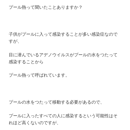
プール熱って聞いたことありますか？
子供がプールに入って感染することが多い感染症なので
すが、
目に潜んでいるアデノウイルスがプールの水をつたって
感染することから
プール熱って呼ばれています。
プールの水をつたって移動する必要があるので、
プールに入ったすべての人に感染するという可能性はそ
れほど高くないのですが、