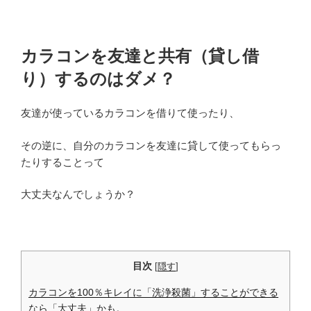
カラコンを友達と共有（貸し借
り）するのはダメ？
友達が使っているカラコンを借りて使ったり、
その逆に、自分のカラコンを友達に貸して使ってもらっ
たりすることって
大丈夫なんでしょうか？
目次
[
隠す
]
カラコンを100％キレイに「洗浄殺菌」することができる
なら「大丈夫」かも。