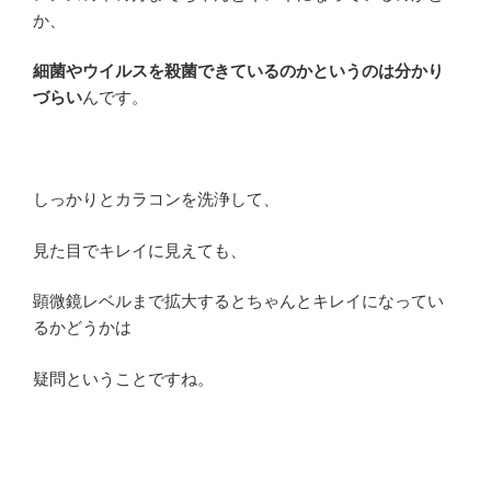
か、
細菌やウイルスを殺菌できているのかというのは分かり
づらい
んです。
しっかりとカラコンを洗浄して、
見た目でキレイに見えても、
顕微鏡レベルまで拡大するとちゃんとキレイになってい
るかどうかは
疑問ということですね。