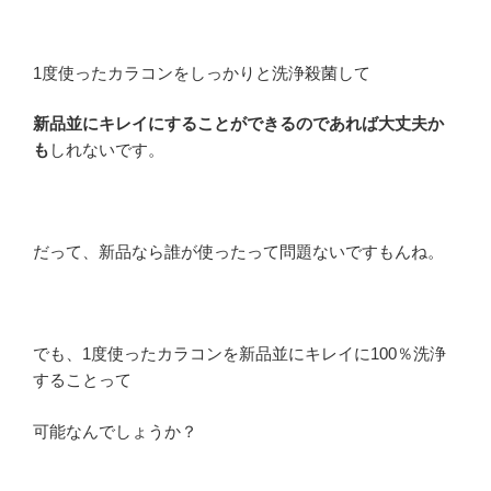
1度使ったカラコンをしっかりと洗浄殺菌して
新品並にキレイにすることができるのであれば大丈夫か
も
しれないです。
だって、新品なら誰が使ったって問題ないですもんね。
でも、1度使ったカラコンを新品並にキレイに100％洗浄
することって
可能なんでしょうか？