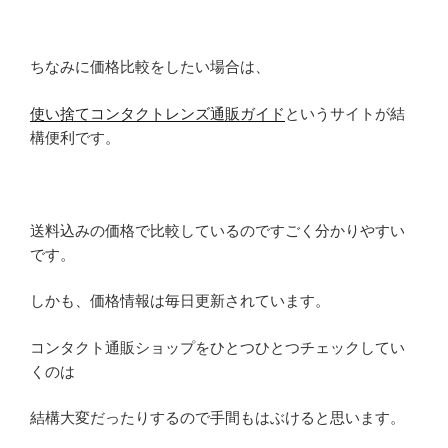
ちなみに価格比較をしたい場合は、
使い捨てコンタクトレンズ通販ガイド
というサイトが結
構便利です。
送料込みの価格で比較しているのですごく分かりやすい
です。
しかも、価格情報は毎日更新されています。
コンタクト通販ショップをひとつひとつチェックしてい
くのは
結構大変だったりするので手間もはぶけると思います。