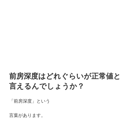
前房深度はどれぐらいが正常値と
言えるんでしょうか？
「前房深度」という
言葉があります。