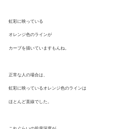
虹彩に映っている
オレンジ色のラインが
カーブを描いていますもんね。
正常な人の場合は、
虹彩に映っているオレンジ色のラインは
ほとんど直線でした。
これぐらいの前房深度が、