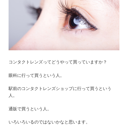
コンタクトレンズってどうやって買っていますか？
眼科に行って買うという人。
駅前のコンタクトレンズショップに行って買うという
人。
通販で買うという人。
いろいろいるのではないかなと思います。