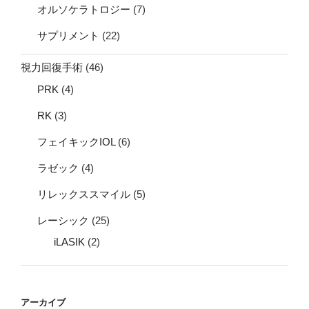
オルソケラトロジー
(7)
サプリメント
(22)
視力回復手術
(46)
PRK
(4)
RK
(3)
フェイキックIOL
(6)
ラゼック
(4)
リレックススマイル
(5)
レーシック
(25)
iLASIK
(2)
アーカイブ