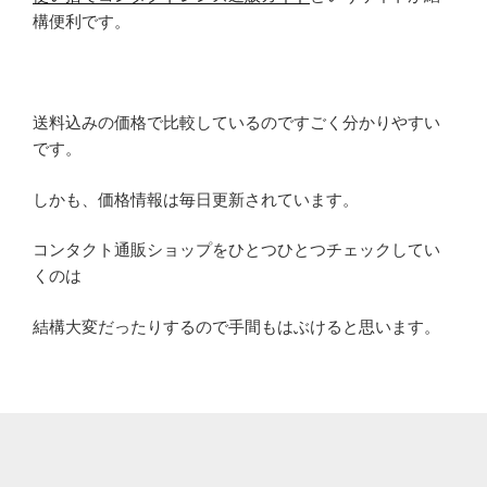
構便利です。
送料込みの価格で比較しているのですごく分かりやすい
です。
しかも、価格情報は毎日更新されています。
コンタクト通販ショップをひとつひとつチェックしてい
くのは
結構大変だったりするので手間もはぶけると思います。