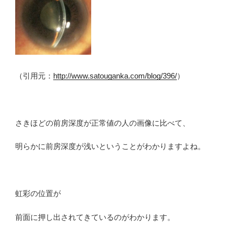
（引用元：
http://www.satouganka.com/blog/396/
）
さきほどの前房深度が正常値の人の画像に比べて、
明らかに前房深度が浅いということがわかりますよね。
虹彩の位置が
前面に押し出されてきているのがわかります。