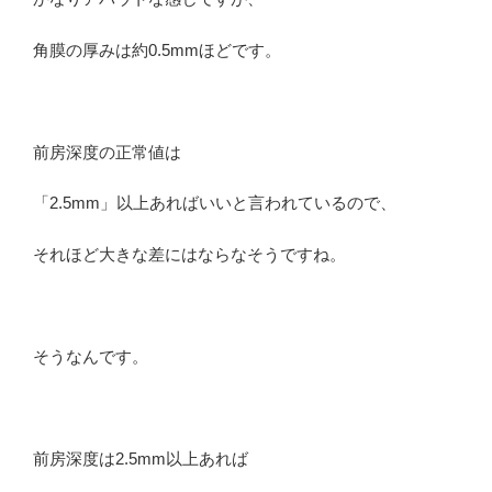
角膜の厚みは約0.5mmほどです。
前房深度の正常値は
「2.5mm」以上あればいいと言われているので、
それほど大きな差にはならなそうですね。
そうなんです。
前房深度は2.5mm以上あれば