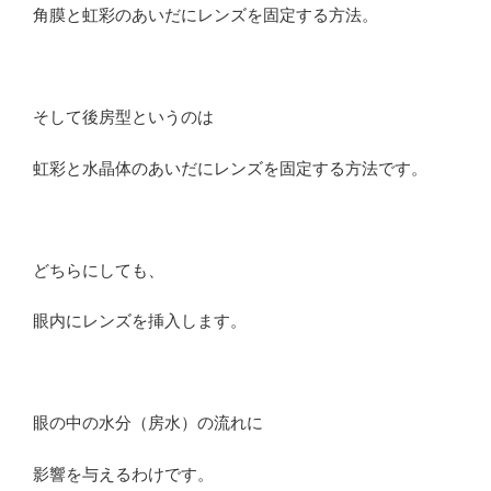
角膜と虹彩のあいだにレンズを固定する方法。
そして後房型というのは
虹彩と水晶体のあいだにレンズを固定する方法です。
どちらにしても、
眼内にレンズを挿入します。
眼の中の水分（房水）の流れに
影響を与えるわけです。