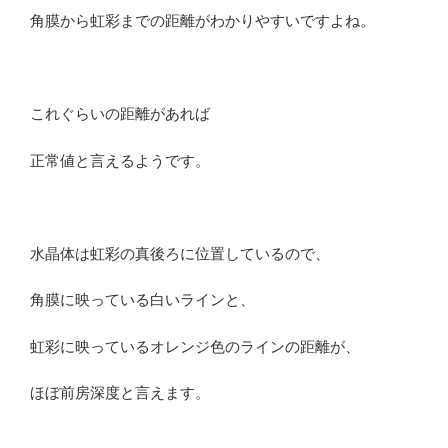
角膜から虹彩までの距離がわかりやすいですよね。
これぐらいの距離があれば
正常値と言えるようです。
水晶体は虹彩の真後ろに位置しているので、
角膜に映っている白いラインと、
虹彩に映っているオレンジ色のラインの距離が、
ほぼ前房深度と言えます。