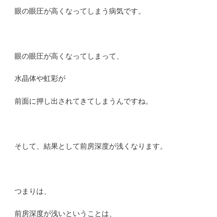
眼の眼圧が高くなってしまう病気です。
眼の眼圧が高くなってしまって、
水晶体や虹彩が
前面に押し出されてきてしまうんですね。
そして、結果として前房深度が浅くなります。
つまりは、
前房深度が浅いということは、