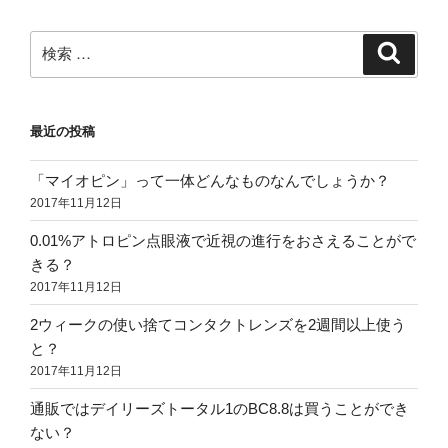
検
検
索
索:
最近の投稿
「マイオピン」って一体どんなものなんでしょうか？
2017年11月12日
0.01%アトロピン点眼液で近視の進行をおさえることがで
きる？
2017年11月12日
2ウィークの使い捨てコンタクトレンズを2週間以上使う
と？
2017年11月12日
通販ではデイリーズトータル1のBC8.8は買うことができ
ない？