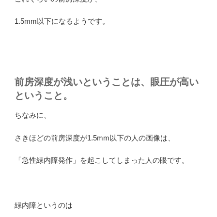
1.5mm以下になるようです。
前房深度が浅いということは、眼圧が高い
ということ。
ちなみに、
さきほどの前房深度が1.5mm以下の人の画像は、
「急性緑内障発作」を起こしてしまった人の眼です。
緑内障というのは