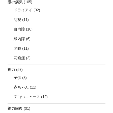
眼の病気
(105)
ドライアイ
(32)
乱視
(11)
白内障
(10)
緑内障
(6)
老眼
(11)
花粉症
(3)
視力
(57)
子供
(3)
赤ちゃん
(11)
面白いニュース
(12)
視力回復
(91)