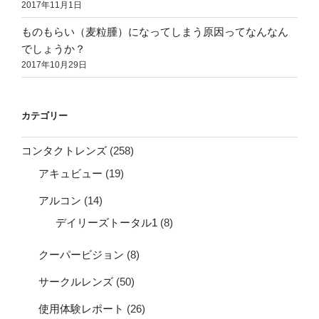
2017年11月1日
ものもらい（麦粒腫）になってしまう原因ってなんなん
でしょうか？
2017年10月29日
カテゴリー
コンタクトレンズ
(258)
アキュビュー
(19)
アルコン
(14)
デイリーズトータル1
(8)
クーパービジョン
(8)
サークルレンズ
(50)
使用体験レポート
(26)