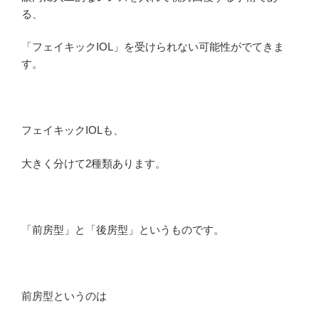
る、
「フェイキックIOL」を受けられない可能性がでてきま
す。
フェイキックIOLも、
大きく分けて2種類あります。
「前房型」と「後房型」というものです。
前房型というのは