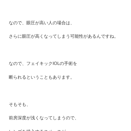
なので、眼圧が高い人の場合は、
さらに眼圧が高くなってしまう可能性があるんですね。
なので、フェイキックIOLの手術を
断られるということもあります。
そもそも、
前房深度が浅くなってしまうので、