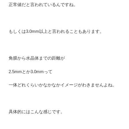
正常値だと言われているんですね。
もしくは3.0mm以上と言われることもあります。
角膜から水晶体までの距離が
2.5mmとか3.0mmって
一体どれくらいかなかなかイメージがわきませんよね。
具体的にはこんな感じです。