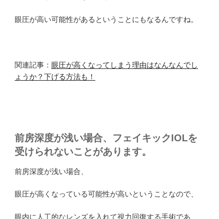
眼圧が高い可能性があるということにもなるんですね。
関連記事：
眼圧が高くなってしまう理由はなんなんでし
ょうか？下げる方法も！
前房深度が浅い場合、フェイキックIOLを
受けられないことがあります。
前房深度が浅い場合、
眼圧が高くなっている可能性が高いということなので、
眼内に人工的なレンズを入れて視力回復する手術であ