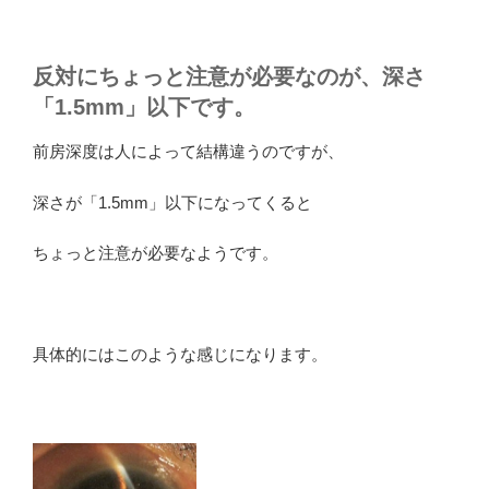
反対にちょっと注意が必要なのが、深さ
「1.5mm」以下です。
前房深度は人によって結構違うのですが、
深さが「1.5mm」以下になってくると
ちょっと注意が必要なようです。
具体的にはこのような感じになります。