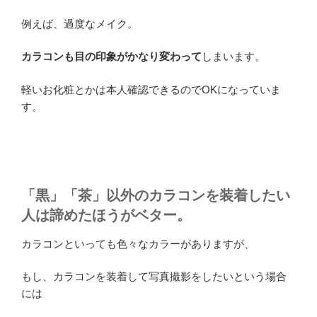
例えば、過度なメイク。
カラコンも目の印象がかなり変わって
しまいます。
軽いお化粧とかは本人確認できるのでOKになっていま
す。
「黒」「茶」以外のカラコンを装着したい
人は諦めたほうがベター。
カラコンといっても色々なカラーがありますが、
もし、カラコンを装着して写真撮影をしたいという場合
には