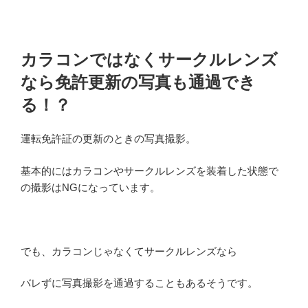
カラコンではなくサークルレンズ
なら免許更新の写真も通過でき
る！？
運転免許証の更新のときの写真撮影。
基本的にはカラコンやサークルレンズを装着した状態で
の撮影はNGになっています。
でも、カラコンじゃなくてサークルレンズなら
バレずに写真撮影を通過することもあるそうです。