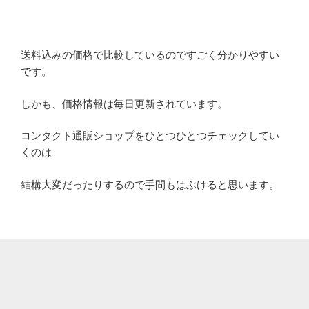
送料込みの価格で比較しているのですごく分かりやすい
です。
しかも、価格情報は毎日更新されています。
コンタクト通販ショップをひとつひとつチェックしてい
くのは
結構大変だったりするので手間もはぶけると思います。