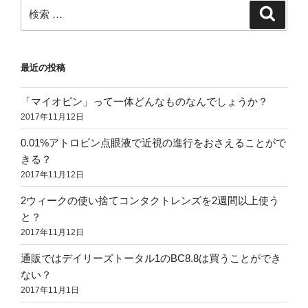
検
検
索
索:
最近の投稿
「マイオピン」って一体どんなものなんでしょうか？
2017年11月12日
0.01%アトロピン点眼液で近視の進行をおさえることがで
きる？
2017年11月12日
2ウィークの使い捨てコンタクトレンズを2週間以上使う
と？
2017年11月12日
通販ではデイリーズトータル1のBC8.8は買うことができ
ない？
2017年11月1日