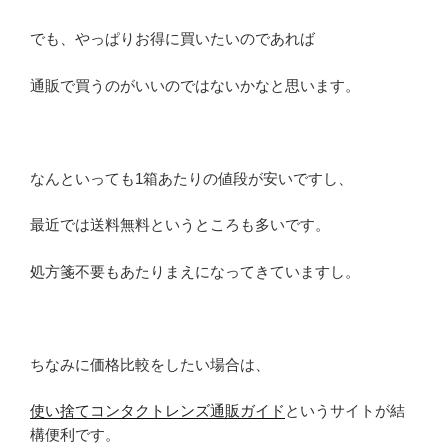
でも、やっぱりお得に買いたいのであれば
通販で買うのがいいのではないかなと思います。
なんといっても1箱あたりの値段が安いですし、
最近では送料無料というところも多いです。
処方箋不要もあたりまえになってきていますし。
ちなみに価格比較をしたい場合は、
使い捨てコンタクトレンズ通販ガイド
というサイトが結
構便利です。