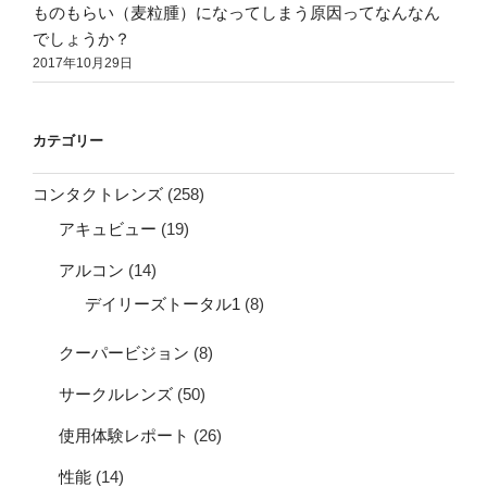
ものもらい（麦粒腫）になってしまう原因ってなんなん
でしょうか？
2017年10月29日
カテゴリー
コンタクトレンズ
(258)
アキュビュー
(19)
アルコン
(14)
デイリーズトータル1
(8)
クーパービジョン
(8)
サークルレンズ
(50)
使用体験レポート
(26)
性能
(14)