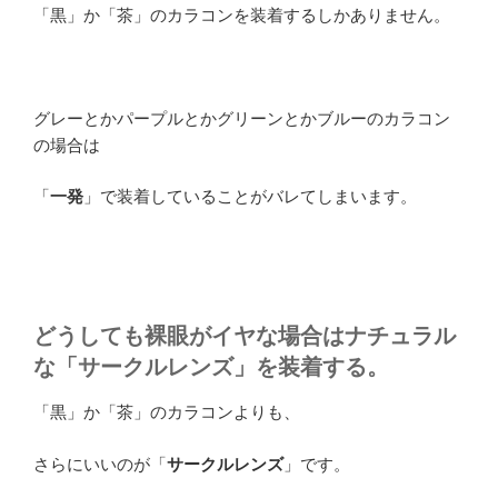
「黒」か「茶」のカラコンを装着するしかありません。
グレーとかパープルとかグリーンとかブルーのカラコン
の場合は
「
一発
」で装着していることがバレてしまいます。
どうしても裸眼がイヤな場合はナチュラル
な「サークルレンズ」を装着する。
「黒」か「茶」のカラコンよりも、
さらにいいのが「
サークルレンズ
」です。