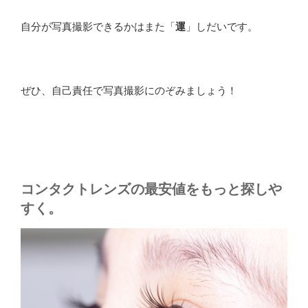
自分が写真撮影できるかはまた「
運
」しだいです。
ぜひ、自己責任で写真撮影にのぞみましょう！
コンタクトレンズの最安値をもっと探しや
すく。