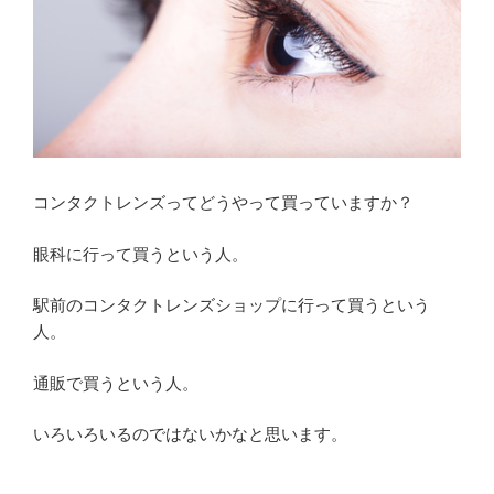
コンタクトレンズってどうやって買っていますか？
眼科に行って買うという人。
駅前のコンタクトレンズショップに行って買うという
人。
通販で買うという人。
いろいろいるのではないかなと思います。