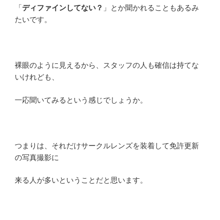
「
ディファインしてない？
」とか聞かれることもあるみ
たいです。
裸眼のように見えるから、スタッフの人も確信は持てな
いけれども、
一応聞いてみるという感じでしょうか。
つまりは、それだけサークルレンズを装着して免許更新
の写真撮影に
来る人が多いということだと思います。