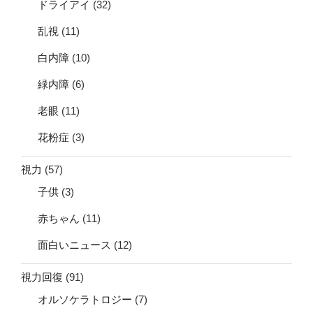
ドライアイ
(32)
乱視
(11)
白内障
(10)
緑内障
(6)
老眼
(11)
花粉症
(3)
視力
(57)
子供
(3)
赤ちゃん
(11)
面白いニュース
(12)
視力回復
(91)
オルソケラトロジー
(7)