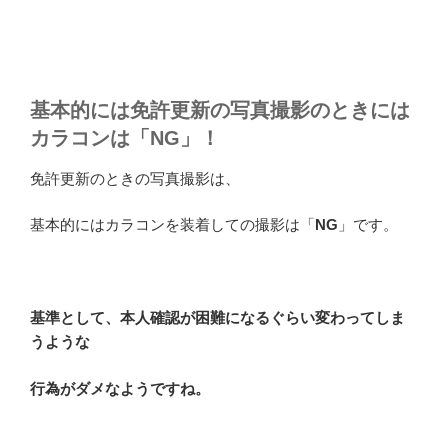
基本的には免許更新の写真撮影のときには
カラコンは「NG」！
免許更新のときの写真撮影は、
基本的にはカラコンを装着しての撮影は「
NG
」です。
基準として、本人確認が困難になるぐらい変わってしま
うような
行為がダメなようですね。