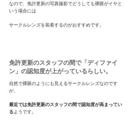
なので、免許更新の写真撮影でどうしても裸眼がイヤと
いう場合には
サークルレンズを装着するのがおすすめです。
免許更新のスタッフの間で「ディファイ
ン」の認知度が上がっているらしい。
自然で裸眼のようにも見えるサークルレンズなのです
が、
最近では免許更新のスタッフの間で認知度が高まってい
る
ようです。