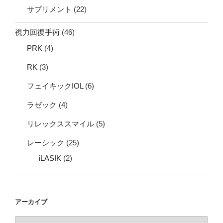
サプリメント
(22)
視力回復手術
(46)
PRK
(4)
RK
(3)
フェイキックIOL
(6)
ラゼック
(4)
リレックススマイル
(5)
レーシック
(25)
iLASIK
(2)
アーカイブ
ア