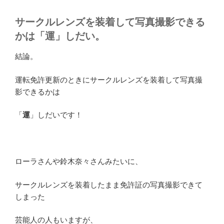
サークルレンズを装着して写真撮影できる
かは「運」しだい。
結論。
運転免許更新のときにサークルレンズを装着して写真撮
影できるかは
「
運
」しだいです！
ローラさんや鈴木奈々さんみたいに、
サークルレンズを装着したまま免許証の写真撮影できて
しまった
芸能人の人もいますが、