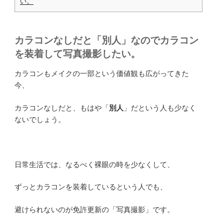
い。
カラコンなしだと「別人」なのでカラコン
を装着して写真撮影したい。
カラコンもメイクの一部という価値観も広がってきた
今、
カラコンなしだと、もはや「
別人
」だという人も少なく
ないでしょう。
日常生活では、なるべく裸眼の時を少なくして、
ずっとカラコンを装着しているという人でも、
避けられないのが免許更新の「写真撮影」です。