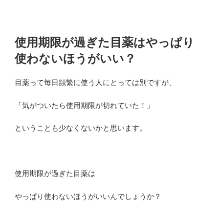
使用期限が過ぎた目薬はやっぱり
使わないほうがいい？
目薬って毎日頻繁に使う人にとっては別ですが、
「気がついたら使用期限が切れていた！」
ということも少なくないかと思います。
使用期限が過ぎた目薬は
やっぱり使わないほうがいいんでしょうか？