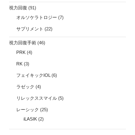
視力回復
(91)
オルソケラトロジー
(7)
サプリメント
(22)
視力回復手術
(46)
PRK
(4)
RK
(3)
フェイキックIOL
(6)
ラゼック
(4)
リレックススマイル
(5)
レーシック
(25)
iLASIK
(2)