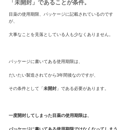
「未開封」であることが条件。
目薬の使用期限、パッケージに記載されているのです
が、
大事なことを見落としている人も少なくありません。
パッケージに書いてある使用期限は、
だいたい製造されてから3年間後なのですが、
その条件として「
未開封
」である必要があります。
一度開封してしまった目薬の使用期限は、
パッケージに書いてある使用期限ではなくなってしまう