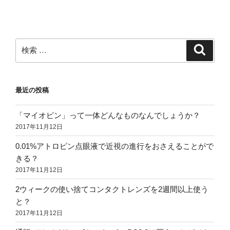
ョ
ン
検
検
索
索:
最近の投稿
「マイオピン」って一体どんなものなんでしょうか？
2017年11月12日
0.01%アトロピン点眼液で近視の進行をおさえることがで
きる？
2017年11月12日
2ウィークの使い捨てコンタクトレンズを2週間以上使う
と？
2017年11月12日