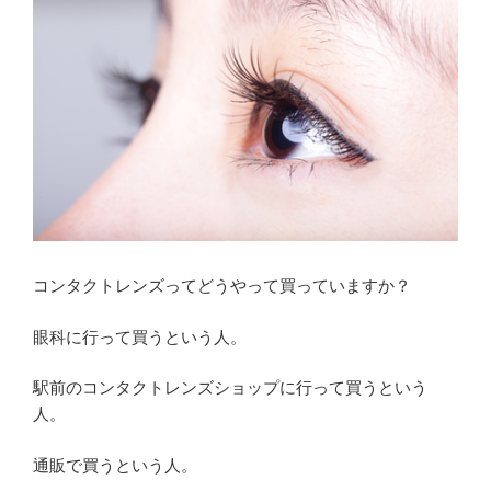
コンタクトレンズってどうやって買っていますか？
眼科に行って買うという人。
駅前のコンタクトレンズショップに行って買うという
人。
通販で買うという人。