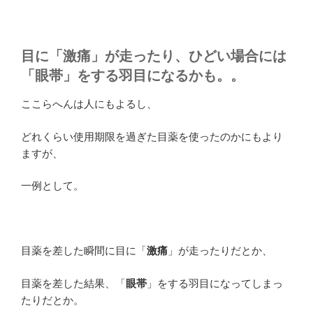
目に「激痛」が走ったり、ひどい場合には
「眼帯」をする羽目になるかも。。
ここらへんは人にもよるし、
どれくらい使用期限を過ぎた目薬を使ったのかにもより
ますが、
一例として。
目薬を差した瞬間に目に「
激痛
」が走ったりだとか、
目薬を差した結果、「
眼帯
」をする羽目になってしまっ
たりだとか。