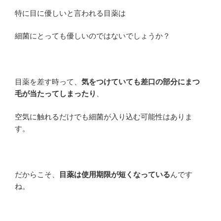
特に目に優しいと言われる目薬は
細菌にとっても優しいのではないでしょうか？
目薬を差す時って、
気をつけていても差口の部分にまつ
毛が当たってしまったり
、
空気に触れるだけでも細菌が入り込む可能性はありま
す。
だからこそ、
目薬は使用期限が短くなっている
んです
ね。