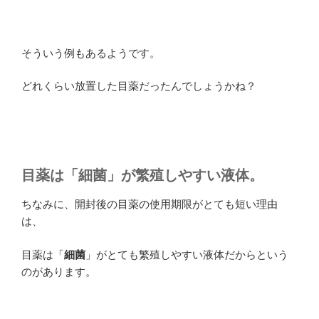
そういう例もあるようです。
どれくらい放置した目薬だったんでしょうかね？
目薬は「細菌」が繁殖しやすい液体。
ちなみに、開封後の目薬の使用期限がとても短い理由
は、
目薬は「
細菌
」がとても繁殖しやすい液体だからという
のがあります。