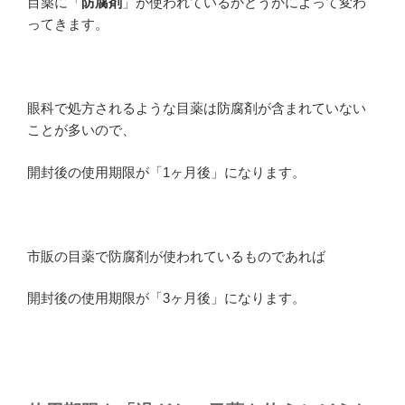
目薬に「
防腐剤
」が使われているかどうかによって変わ
ってきます。
眼科で処方されるような目薬は防腐剤が含まれていない
ことが多いので、
開封後の使用期限が「1ヶ月後」になります。
市販の目薬で防腐剤が使われているものであれば
開封後の使用期限が「3ヶ月後」になります。