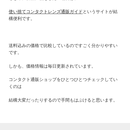
使い捨てコンタクトレンズ通販ガイド
というサイトが結
構便利です。
送料込みの価格で比較しているのですごく分かりやすい
です。
しかも、価格情報は毎日更新されています。
コンタクト通販ショップをひとつひとつチェックしてい
くのは
結構大変だったりするので手間もはぶけると思います。