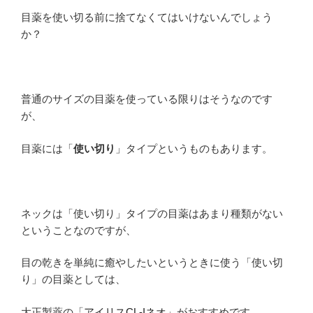
目薬を使い切る前に捨てなくてはいけないんでしょう
か？
普通のサイズの目薬を使っている限りはそうなのです
が、
目薬には「
使い切り
」タイプというものもあります。
ネックは「使い切り」タイプの目薬はあまり種類がない
ということなのですが、
目の乾きを単純に癒やしたいというときに使う「使い切
り」の目薬としては、
大正製薬の「
アイリスCL-Iネオ
」がおすすめです。