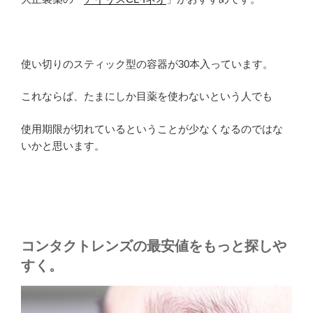
使い切りのスティック型の容器が30本入っています。
これならば、たまにしか目薬を使わないという人でも
使用期限が切れているということが少なくなるのではな
いかと思います。
コンタクトレンズの最安値をもっと探しや
すく。