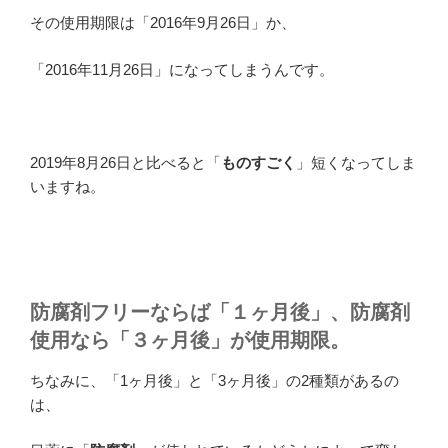
その使用期限は「2016年9月26日」か、
「2016年11月26日」になってしまうんです。
2019年8月26日と比べると「
ものすごく
」短くなってしま
いますね。
防腐剤フリーならば「１ヶ月後」、防腐剤
使用なら「３ヶ月後」が使用期限。
ちなみに、「1ヶ月後」と「3ヶ月後」の2種類があるの
は、