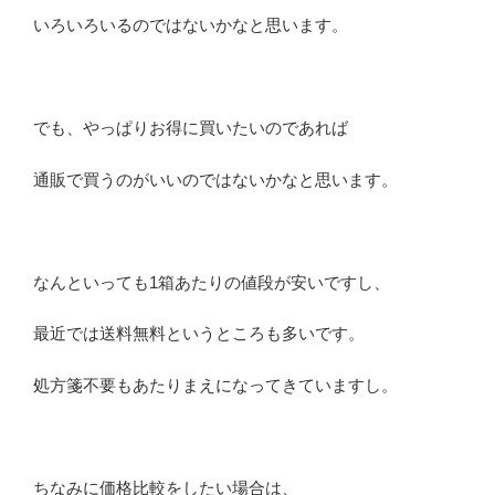
いろいろいるのではないかなと思います。
でも、やっぱりお得に買いたいのであれば
通販で買うのがいいのではないかなと思います。
なんといっても1箱あたりの値段が安いですし、
最近では送料無料というところも多いです。
処方箋不要もあたりまえになってきていますし。
ちなみに価格比較をしたい場合は、