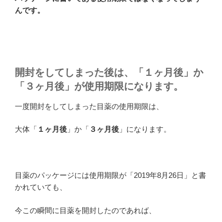
んです。
開封をしてしまった後は、「１ヶ月後」か
「３ヶ月後」が使用期限になります。
一度開封をしてしまった目薬の使用期限は、
大体「
１ヶ月後
」か「
３ヶ月後
」になります。
目薬のパッケージには使用期限が「2019年8月26日」と書
かれていても、
今この瞬間に目薬を開封したのであれば、