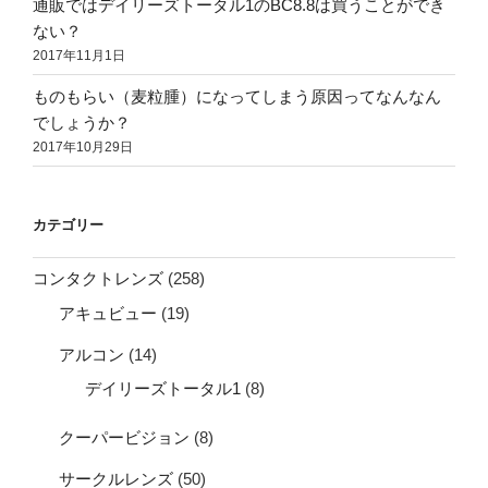
通販ではデイリーズトータル1のBC8.8は買うことができ
ない？
2017年11月1日
ものもらい（麦粒腫）になってしまう原因ってなんなん
でしょうか？
2017年10月29日
カテゴリー
コンタクトレンズ
(258)
アキュビュー
(19)
アルコン
(14)
デイリーズトータル1
(8)
クーパービジョン
(8)
サークルレンズ
(50)