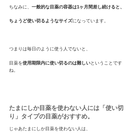
ちなみに、
一般的な目薬の容器は1ヶ月間差し続けると、
ちょうど使い切るようなサイズ
になっています。
つまりは毎日のように使う人でないと、
目薬を
使用期限内に使い切るのは難しい
ということです
ね。
たまにしか目薬を使わない人には「使い切
り」タイプの目薬がおすすめ。
じゃあたまにしか目薬を使わない人は、