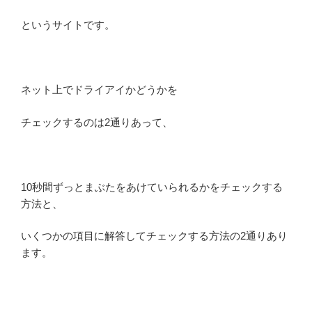
というサイトです。
ネット上でドライアイかどうかを
チェックするのは2通りあって、
10秒間ずっとまぶたをあけていられるかをチェックする
方法と、
いくつかの項目に解答してチェックする方法の2通りあり
ます。