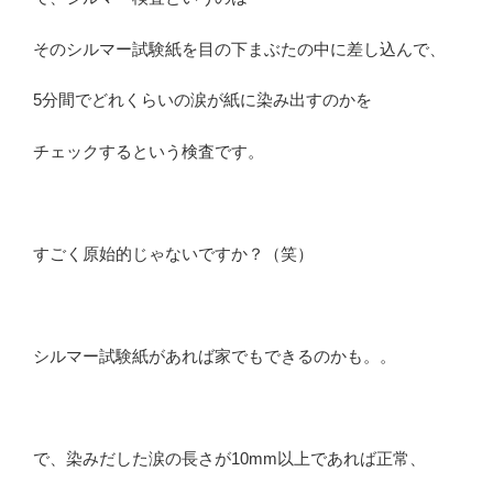
そのシルマー試験紙を目の下まぶたの中に差し込んで、
5分間でどれくらいの涙が紙に染み出すのかを
チェックするという検査です。
すごく原始的じゃないですか？（笑）
シルマー試験紙があれば家でもできるのかも。。
で、染みだした涙の長さが10mm以上であれば正常、