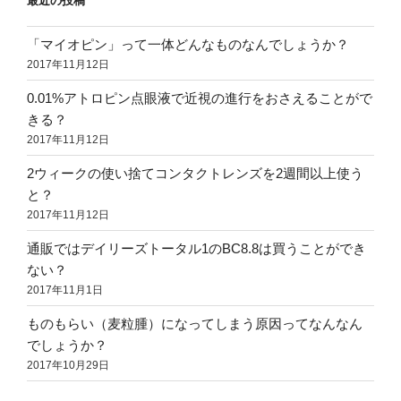
最近の投稿
「マイオピン」って一体どんなものなんでしょうか？
2017年11月12日
0.01%アトロピン点眼液で近視の進行をおさえることがで
きる？
2017年11月12日
2ウィークの使い捨てコンタクトレンズを2週間以上使う
と？
2017年11月12日
通販ではデイリーズトータル1のBC8.8は買うことができ
ない？
2017年11月1日
ものもらい（麦粒腫）になってしまう原因ってなんなん
でしょうか？
2017年10月29日