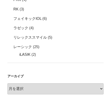
RK
(3)
フェイキックIOL
(6)
ラゼック
(4)
リレックススマイル
(5)
レーシック
(25)
iLASIK
(2)
アーカイブ
ア
ー
カ
イ
ブ