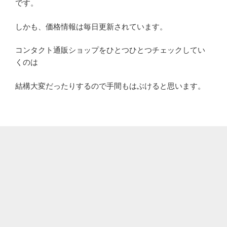
です。
しかも、価格情報は毎日更新されています。
コンタクト通販ショップをひとつひとつチェックしてい
くのは
結構大変だったりするので手間もはぶけると思います。