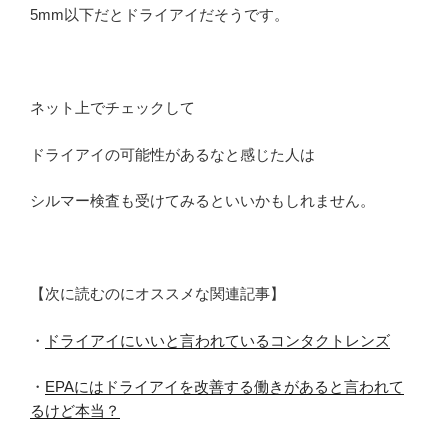
5mm以下だとドライアイだそうです。
ネット上でチェックして
ドライアイの可能性があるなと感じた人は
シルマー検査も受けてみるといいかもしれません。
【次に読むのにオススメな関連記事】
・
ドライアイにいいと言われているコンタクトレンズ
・
EPAにはドライアイを改善する働きがあると言われて
るけど本当？