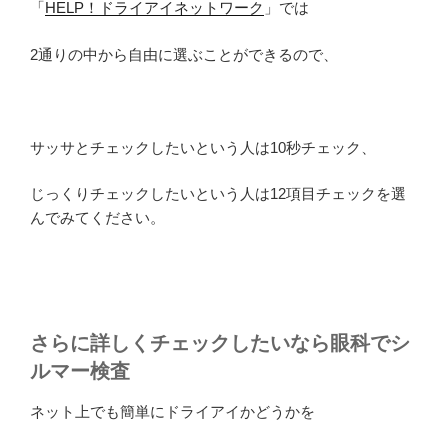
「
HELP！ドライアイネットワーク
」では
2通りの中から自由に選ぶことができるので、
サッサとチェックしたいという人は10秒チェック、
じっくりチェックしたいという人は12項目チェックを選
んでみてください。
さらに詳しくチェックしたいなら眼科でシ
ルマー検査
ネット上でも簡単にドライアイかどうかを