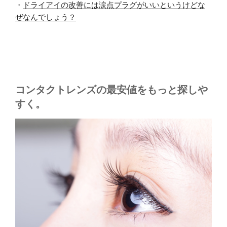
・
ドライアイの改善には涙点プラグがいいというけどな
ぜなんでしょう？
コンタクトレンズの最安値をもっと探しや
すく。