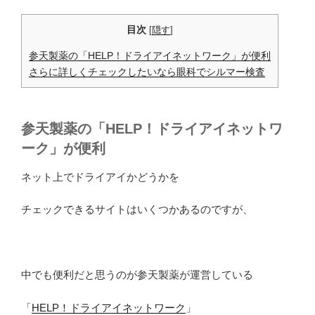
目次
[
隠す
]
参天製薬の「HELP！ドライアイネットワーク」が便利
さらに詳しくチェックしたいなら眼科でシルマー検査
参天製薬の「HELP！ドライアイネットワ
ーク」が便利
ネット上でドライアイかどうかを
チェックできるサイトはいくつかあるのですが、
中でも便利だと思うのが参天製薬が運営している
「
HELP！ドライアイネットワーク
」