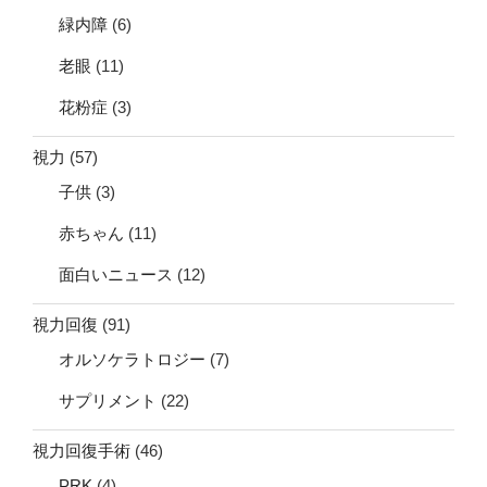
緑内障
(6)
老眼
(11)
花粉症
(3)
視力
(57)
子供
(3)
赤ちゃん
(11)
面白いニュース
(12)
視力回復
(91)
オルソケラトロジー
(7)
サプリメント
(22)
視力回復手術
(46)
PRK
(4)