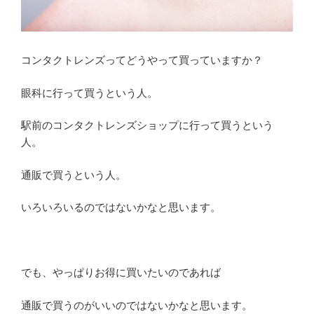
コンタクトレンズってどうやって買っていますか？
眼科に行って買うという人。
駅前のコンタクトレンズショップに行って買うという
人。
通販で買うという人。
いろいろいるのではないかなと思います。
でも、やっぱりお得に買いたいのであれば
通販で買うのがいいのではないかなと思います。