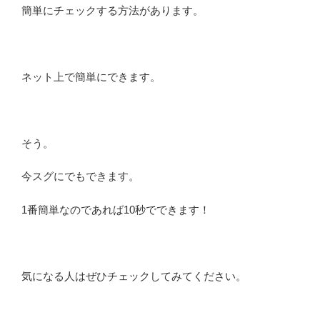
簡単にチェックする方法があります。
ネット上で簡単にできます。
そう。
今スグにでもできます。
1番簡単なのであれば10秒でできます！
気になる人はぜひチェックしてみてください。