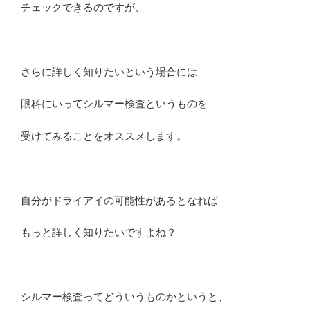
チェックできるのですが、
さらに詳しく知りたいという場合には
眼科にいってシルマー検査というものを
受けてみることをオススメします。
自分がドライアイの可能性があるとなれば
もっと詳しく知りたいですよね？
シルマー検査ってどういうものかというと、