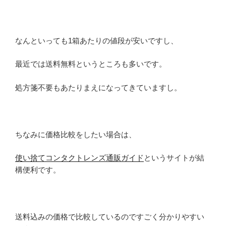
なんといっても1箱あたりの値段が安いですし、
最近では送料無料というところも多いです。
処方箋不要もあたりまえになってきていますし。
ちなみに価格比較をしたい場合は、
使い捨てコンタクトレンズ通販ガイド
というサイトが結
構便利です。
送料込みの価格で比較しているのですごく分かりやすい