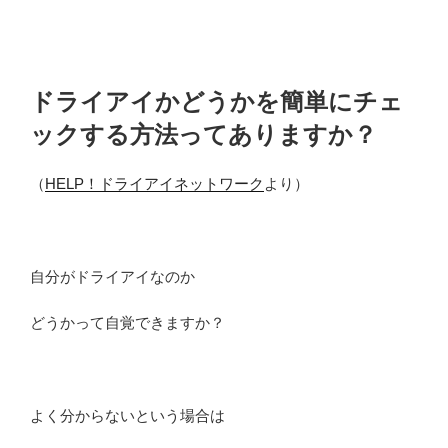
ドライアイかどうかを簡単にチェ
ックする方法ってありますか？
（
HELP！ドライアイネットワーク
より）
自分がドライアイなのか
どうかって自覚できますか？
よく分からないという場合は