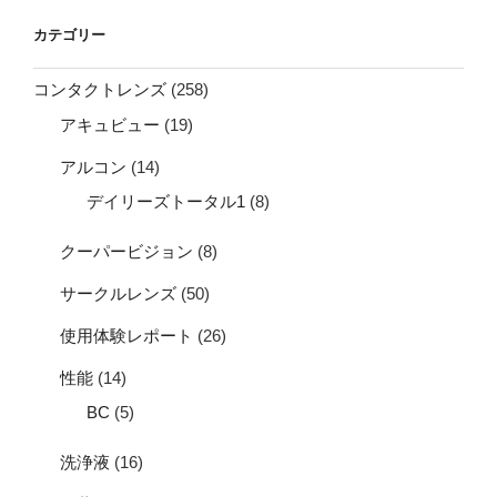
カテゴリー
コンタクトレンズ
(258)
アキュビュー
(19)
アルコン
(14)
デイリーズトータル1
(8)
クーパービジョン
(8)
サークルレンズ
(50)
使用体験レポート
(26)
性能
(14)
BC
(5)
洗浄液
(16)