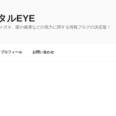
タルEYE
メガネ、眼の健康などの視力に関する情報ブログの決定版！
プロフィール
お問い合わせ