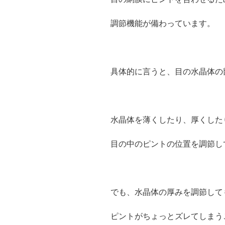
調節機能が備わっています。
具体的に言うと、目の水晶体の
水晶体を薄くしたり、厚くした
目の中のピントの位置を調節し
でも、水晶体の厚みを調節して
ピントがちょっとズレてしまう