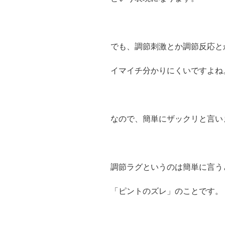
でも、調節刺激とか調節反応と
イマイチ分かりにくいですよね
なので、簡単にザックリと言い
調節ラグというのは簡単に言う
「ピントのズレ」のことです。