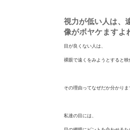
視力が低い人は、
像がボヤケますよ
目が良くない人は、
裸眼で遠くをみようとすると映
その理由ってなぜだか分かりま
私達の目には、
目の網膜にピントを合わせるた