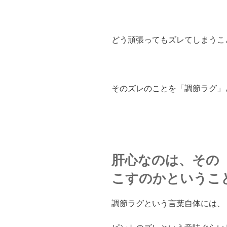
どう頑張ってもズレてしまうこ
そのズレのことを「調節ラグ」
肝心なのは、その
こすのかというこ
調節ラグという言葉自体には、