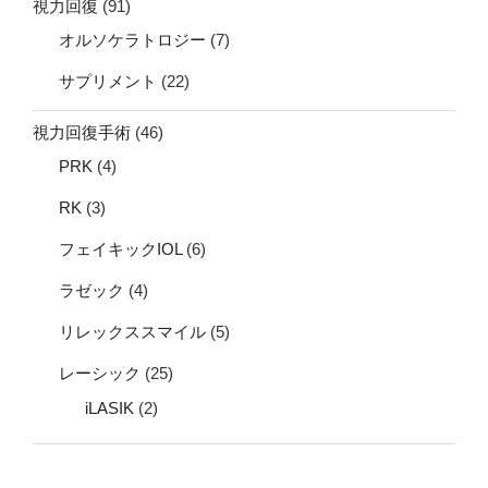
視力回復
(91)
オルソケラトロジー
(7)
サプリメント
(22)
視力回復手術
(46)
PRK
(4)
RK
(3)
フェイキックIOL
(6)
ラゼック
(4)
リレックススマイル
(5)
レーシック
(25)
iLASIK
(2)