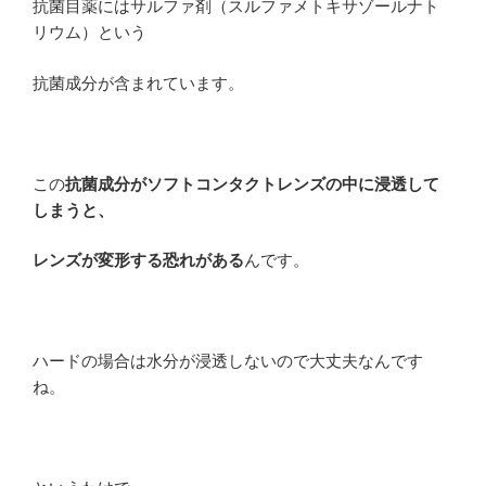
抗菌目薬にはサルファ剤（スルファメトキサゾールナト
リウム）という
抗菌成分が含まれています。
この
抗菌成分がソフトコンタクトレンズの中に浸透して
しまうと、
レンズが変形する恐れがある
んです。
ハードの場合は水分が浸透しないので大丈夫なんです
ね。