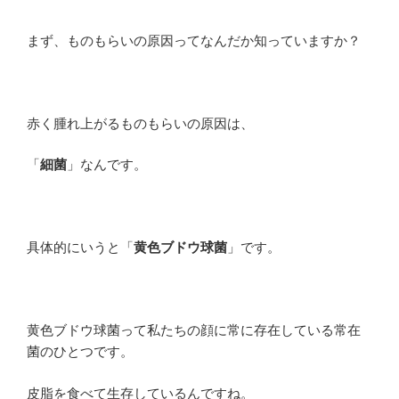
まず、ものもらいの原因ってなんだか知っていますか？
赤く腫れ上がるものもらいの原因は、
「
細菌
」なんです。
具体的にいうと「
黄色ブドウ球菌
」です。
黄色ブドウ球菌って私たちの顔に常に存在している常在
菌のひとつです。
皮脂を食べて生存しているんですね。