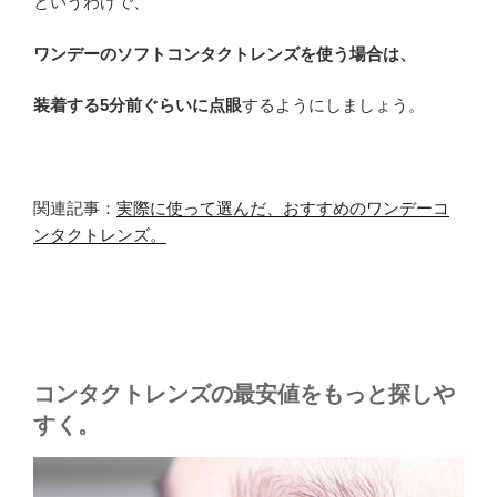
というわけで、
ワンデーのソフトコンタクトレンズを使う場合は、
装着する5分前ぐらいに点眼
するようにしましょう。
関連記事：
実際に使って選んだ、おすすめのワンデーコ
ンタクトレンズ。
コンタクトレンズの最安値をもっと探しや
すく。