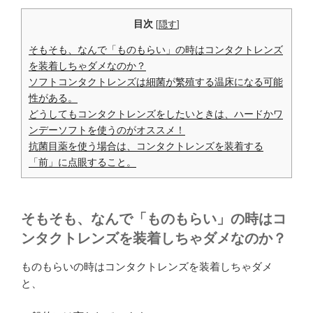
目次
[
隠す
]
そもそも、なんで「ものもらい」の時はコンタクトレンズ
を装着しちゃダメなのか？
ソフトコンタクトレンズは細菌が繁殖する温床になる可能
性がある。
どうしてもコンタクトレンズをしたいときは、ハードかワ
ンデーソフトを使うのがオススメ！
抗菌目薬を使う場合は、コンタクトレンズを装着する
「前」に点眼すること。
そもそも、なんで「ものもらい」の時はコ
ンタクトレンズを装着しちゃダメなのか？
ものもらいの時はコンタクトレンズを装着しちゃダメ
と、