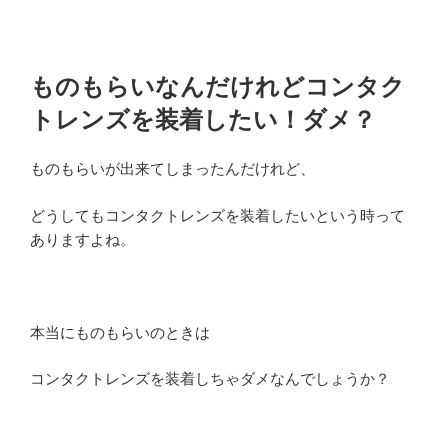
ものもらいなんだけれどコンタク
トレンズを装着したい！ダメ？
ものもらいが出来てしまったんだけれど、
どうしてもコンタクトレンズを装着したいという時って
ありますよね。
本当にものもらいのときは
コンタクトレンズを装着しちゃダメなんでしょうか？