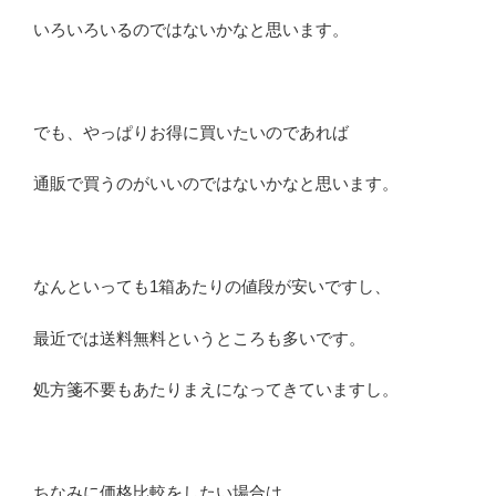
いろいろいるのではないかなと思います。
でも、やっぱりお得に買いたいのであれば
通販で買うのがいいのではないかなと思います。
なんといっても1箱あたりの値段が安いですし、
最近では送料無料というところも多いです。
処方箋不要もあたりまえになってきていますし。
ちなみに価格比較をしたい場合は、