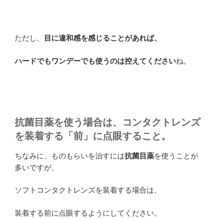
ただし、
目に違和感を感じることがあれば、
ハードでもワンデーでも使うのは控えてください
ね。
抗菌目薬を使う場合は、コンタクトレンズ
を装着する「前」に点眼すること。
ちなみに、ものもらいを治すには
抗菌目薬
を使うことが
多いですが、
ソフトコンタクトレンズを装着する場合は、
装着する前に点眼するようにしてください。