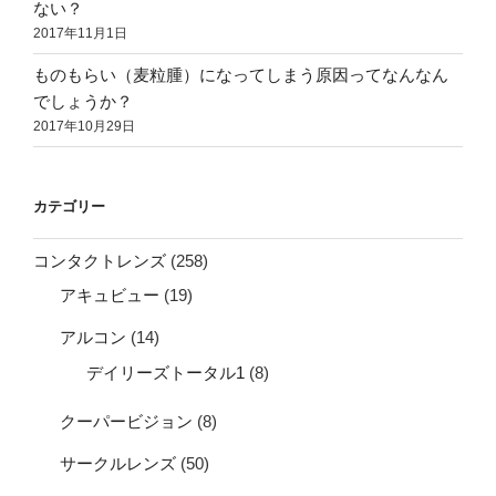
ない？
2017年11月1日
ものもらい（麦粒腫）になってしまう原因ってなんなん
でしょうか？
2017年10月29日
カテゴリー
コンタクトレンズ
(258)
アキュビュー
(19)
アルコン
(14)
デイリーズトータル1
(8)
クーパービジョン
(8)
サークルレンズ
(50)