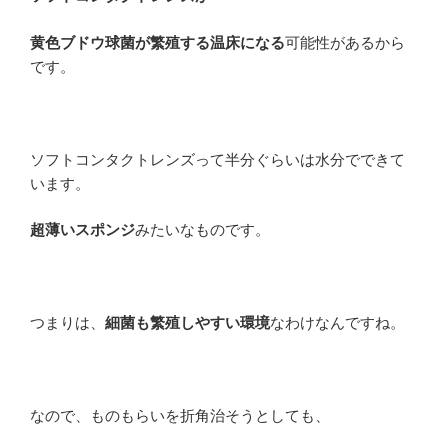
黄色ブドウ球菌が繁殖する温床になる
可能性があるから
です。
ソフトコンタクトレンズって半分ぐらいは水分でできて
います。
超薄いスポンジ
みたいなものです。
つまりは、
細菌も繁殖しやすい環境
なわけなんですね。
なので、ものもらいを折角治そうとしても、