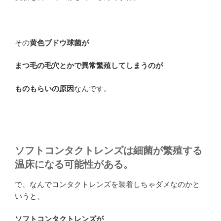
その
黄色ブドウ球菌が
まつ毛の毛穴とかで異常繁殖してしまうのが
ものもらいの原因
なんです。
ソフトコンタクトレンズは細菌が繁殖する
温床になる可能性がある。
で、なんでコンタクトレンズを装着しちゃダメなのかと
いうと、
ソフトコンタクトレンズが