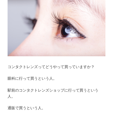
コンタクトレンズってどうやって買っていますか？
眼科に行って買うという人。
駅前のコンタクトレンズショップに行って買うという
人。
通販で買うという人。