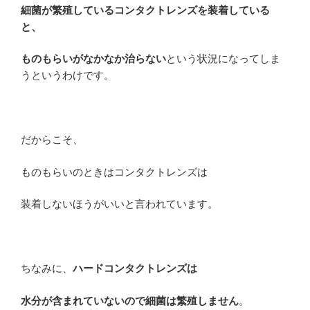
細菌が繁殖しているコンタクトレンズを装着している
と、
ものもらいがなかなか治らない
という状況になってしま
うというわけです。
だからこそ、
ものもらいのときはコンタクトレンズは
装着しないほうがいいと言われています。
ちなみに、
ハードコンタクトレンズは
水分が含まれていないので細菌は繁殖しません
。