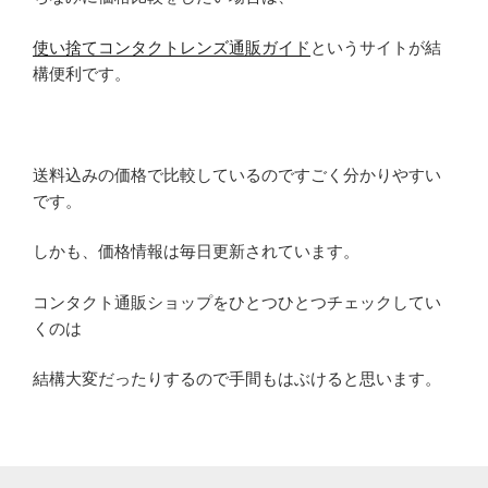
使い捨てコンタクトレンズ通販ガイド
というサイトが結
構便利です。
送料込みの価格で比較しているのですごく分かりやすい
です。
しかも、価格情報は毎日更新されています。
コンタクト通販ショップをひとつひとつチェックしてい
くのは
結構大変だったりするので手間もはぶけると思います。