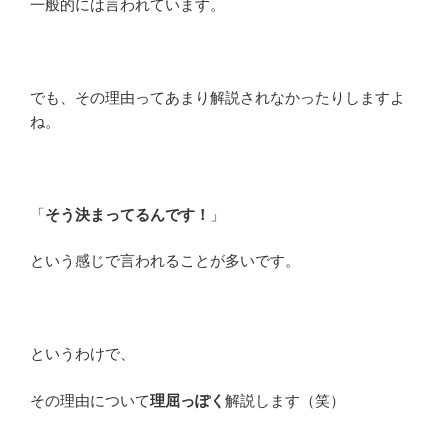
一般的には言われています。
でも、その理由ってあまり解説されなかったりしますよ
ね。
「
そう決まってるんです！
」
という感じで言われることが多いです。
というわけで、
その理由について
理屈っぽく
解説します（笑）