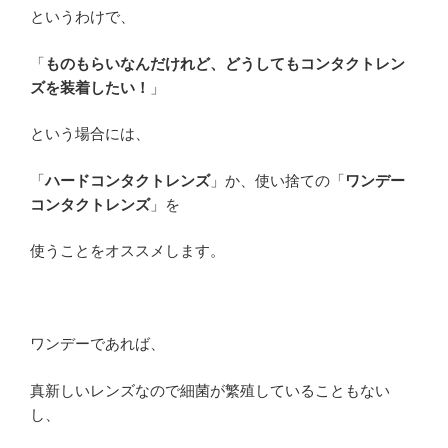
というわけで、
「
ものもらいなんだけれど、どうしてもコンタクトレン
ズを装着したい！
」
という場合には、
「
ハードコンタクトレンズ
」か、使い捨ての「
ワンデー
コンタクトレンズ
」を
使うことをオススメします。
ワンデーであれば、
真新しいレンズなので細菌が繁殖していることもない
し、