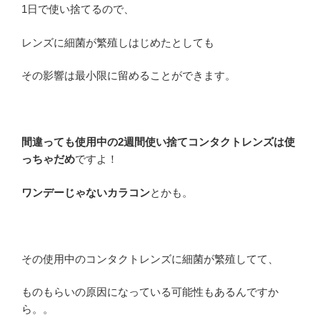
1日で使い捨てるので、
レンズに細菌が繁殖しはじめたとしても
その影響は最小限に留めることができます。
間違っても使用中の2週間使い捨てコンタクトレンズは使
っちゃだめ
ですよ！
ワンデーじゃないカラコン
とかも。
その使用中のコンタクトレンズに細菌が繁殖してて、
ものもらいの原因になっている可能性もあるんですか
ら。。