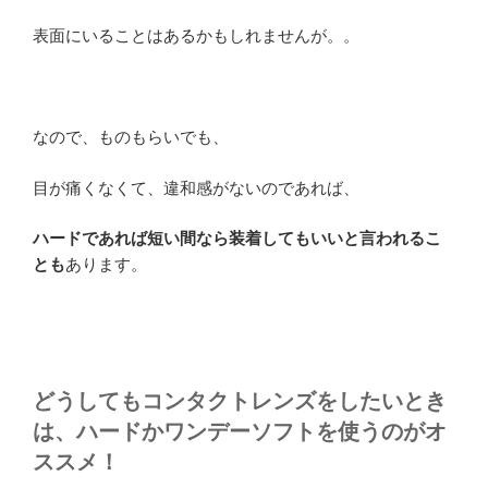
表面にいることはあるかもしれませんが。。
なので、ものもらいでも、
目が痛くなくて、違和感がないのであれば、
ハードであれば短い間なら装着してもいいと言われるこ
とも
あります。
どうしてもコンタクトレンズをしたいとき
は、ハードかワンデーソフトを使うのがオ
ススメ！